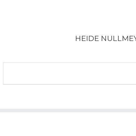
HEIDE NULLME