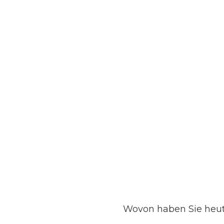
Wovon haben Sie heute