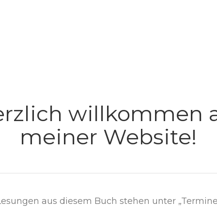
rzlich willkommen 
meiner Website!
Lesungen aus diesem Buch stehen unter „Termine