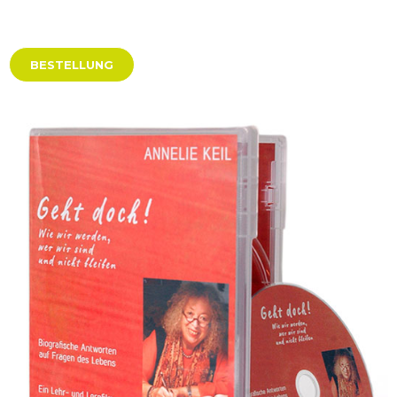
BESTELLUNG