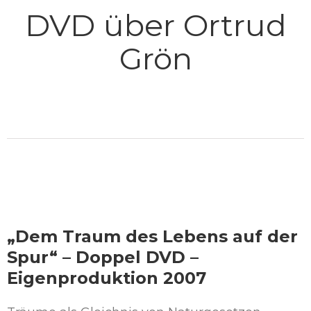
DVD über Ortrud
Grön
„Dem Traum des Lebens auf der
Spur“ – Doppel DVD –
Eigenproduktion 2007