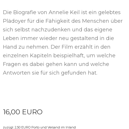
Die Biografie von Annelie Keil ist ein gelebtes
Plädoyer für die Fähigkeit des Menschen über
sich selbst nachzudenken und das eigene
Leben immer wieder neu gestaltend in die
Hand zu nehmen. Der Film erzählt in den
einzelnen Kapiteln beispielhaft, um welche
Fragen es dabei gehen kann und welche
Antworten sie für sich gefunden hat.
16,00 EURO
zuzügl. 2,50 EURO Porto und Versand im Inland