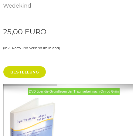
Wedekind
25,00 EURO
(inkl. Porto und Versand im Inland)
BESTELLUNG
DVD über die Grundlagen der Traumarbeit nach Ortrud Grön