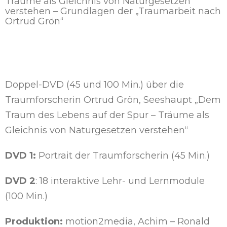
Träume als Gleichnis von Naturgesetzen
verstehen – Grundlagen der „Traumarbeit nach
Ortrud Grön“
Doppel-DVD (45 und 100 Min.) über die
Traumforscherin Ortrud Grön, Seeshaupt „Dem
Traum des Lebens auf der Spur – Träume als
Gleichnis von Naturgesetzen verstehen“
DVD 1:
Portrait der Traumforscherin (45 Min.)
DVD 2
: 18 interaktive Lehr- und Lernmodule
(100 Min.)
Produktion:
motion2media, Achim – Ronald