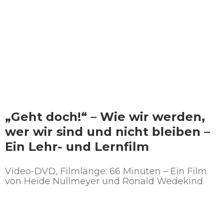
„Geht doch!“ –
Wie wir werden,
wer wir sind und nicht bleiben –
Ein Lehr- und Lernfilm
Video-DVD, Filmlänge: 66 Minuten – Ein Film
von Heide Nullmeyer und Ronald Wedekind