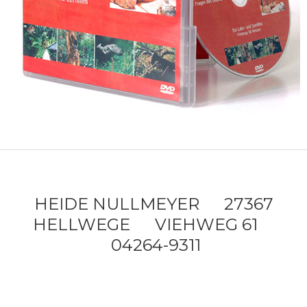
HEIDE NULLMEYER 27367
HELLWEGE VIEHWEG 61
04264-9311