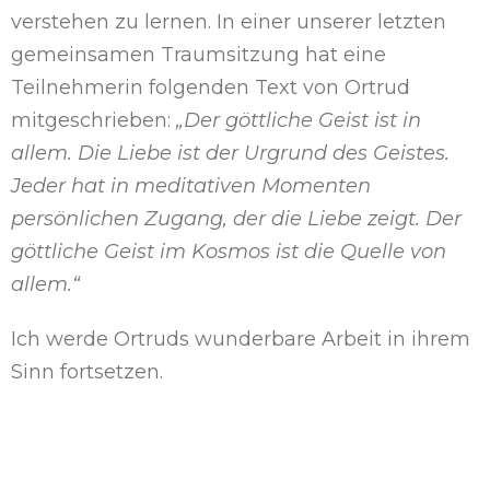
verstehen zu lernen. In einer unserer letzten
gemeinsamen Traumsitzung hat eine
Teilnehmerin folgenden Text von Ortrud
mitgeschrieben:
„Der göttliche Geist ist in
allem. Die Liebe ist der Urgrund des Geistes.
Jeder hat in meditativen Momenten
persönlichen Zugang, der die Liebe zeigt. Der
göttliche Geist im Kosmos ist die Quelle von
allem.“
Ich werde Ortruds wunderbare Arbeit in ihrem
Sinn fortsetzen.