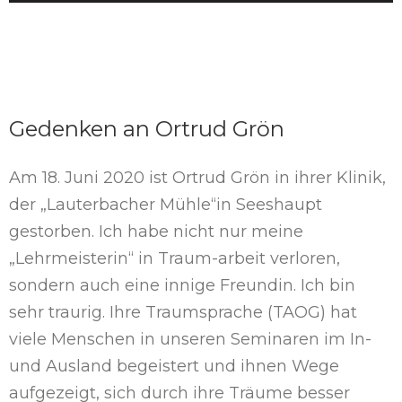
Gedenken an Ortrud Grön
Am 18. Juni 2020 ist Ortrud Grön in ihrer Klinik,
der „Lauterbacher Mühle“in Seeshaupt
gestorben. Ich habe nicht nur meine
„Lehrmeisterin“ in Traum-arbeit verloren,
sondern auch eine innige Freundin. Ich bin
sehr traurig. Ihre Traumsprache (TAOG) hat
viele Menschen in unseren Seminaren im In-
und Ausland begeistert und ihnen Wege
aufgezeigt, sich durch ihre Träume besser